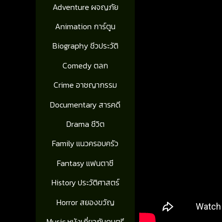
Adventure ผจญภัย
Animation การ์ตูน
Biography ชีวประวัติ
Comedy ตลก
Crime อาชญากรรม
Documentary สารคดี
Drama ชีวิต
Family แนวครอบครัว
Fantasy แฟนตาซี
History ประวัติศาสตร์
Horror สยองขวัญ
Music หนังเกี่ยวกับดนตรี