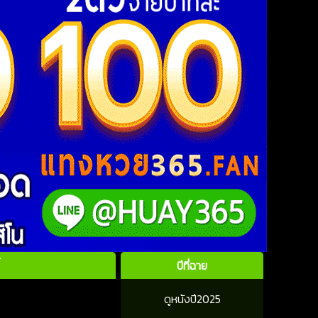
์
ปีที่ฉาย
ดูหนังปี2025