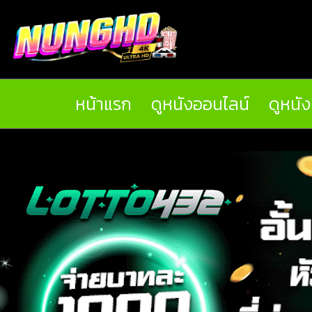
หน้าแรก
ดูหนังออนไลน์
ดูหนั