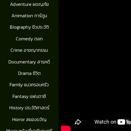
Adventure ผจญภัย
Animation การ์ตูน
Biography ชีวประวัติ
Comedy ตลก
Crime อาชญากรรม
Documentary สารคดี
Drama ชีวิต
Family แนวครอบครัว
Fantasy แฟนตาซี
History ประวัติศาสตร์
Horror สยองขวัญ
Music หนังเกี่ยวกับดนตรี