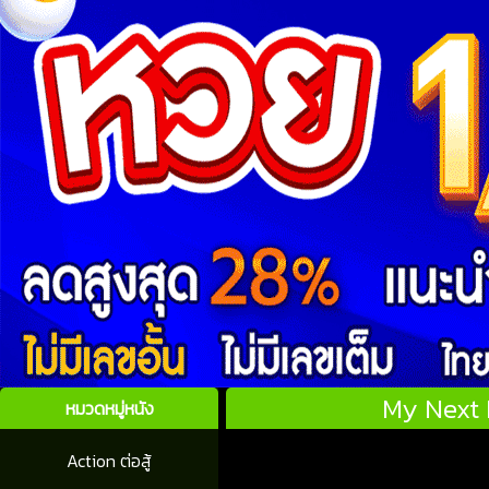
My Next 
หมวดหมู่หนัง
Action ต่อสู้