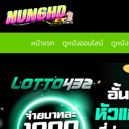
หน้าแรก
ดูหนังออนไลน์
ดูหนั