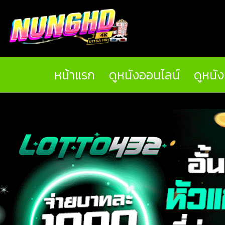
หน้าแรก
ดูหนังออนไลน์
ดูหนั