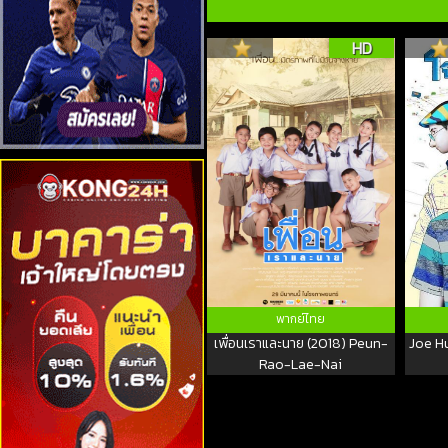
HD
พากย์ไทย
เพื่อนเราและนาย (2018) Peun-
Joe Hu
Rao-Lae-Nai