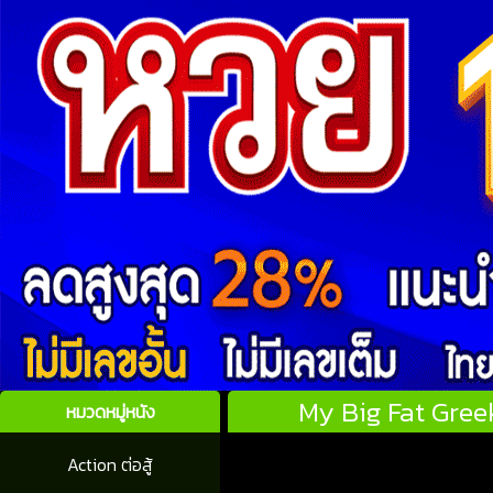
My Big Fat Gree
หมวดหมู่หนัง
Action ต่อสู้