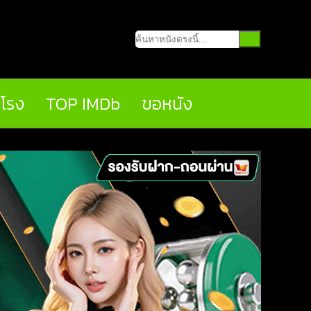
นโรง
TOP IMDb
ขอหนัง