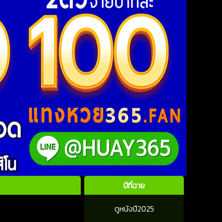
ปีที่ฉาย
ดูหนังปี2025