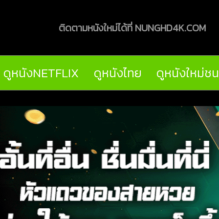
ติดตามหนังใหม่ได้ที่ NUNGHD4K.COM
ดูหนังNETFLIX
ดูหนังไทย
ดูหนังใหม่ช