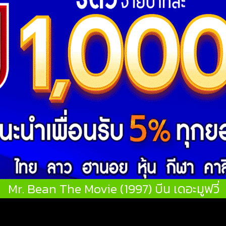
Mr. Bean The Movie (1997) บีน เดอะมูฟวี่