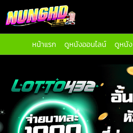
หน้าแรก
ดูหนังออนไลน์
ดูหนั