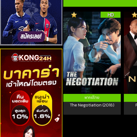
HD
พากย์ไทย
The Negotiation (2018)