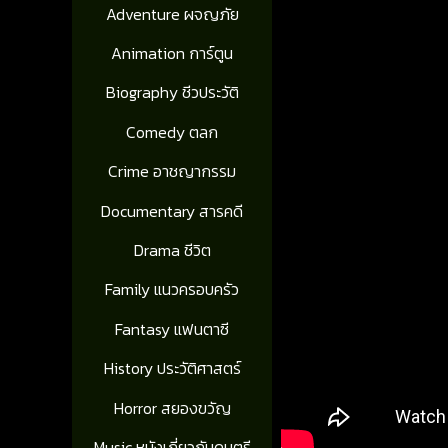
Adventure ผจญภัย
Animation การ์ตูน
Biography ชีวประวัติ
Comedy ตลก
Crime อาชญากรรม
Documentary สารคดี
Drama ชีวิต
Family แนวครอบครัว
Fantasy แฟนตาซี
History ประวัติศาสตร์
Horror สยองขวัญ
Music หนังเกี่ยวกับดนตรี