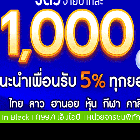
In Black 1 (1997) เอ็มไอบี 1 หน่วยจารชนพิทั