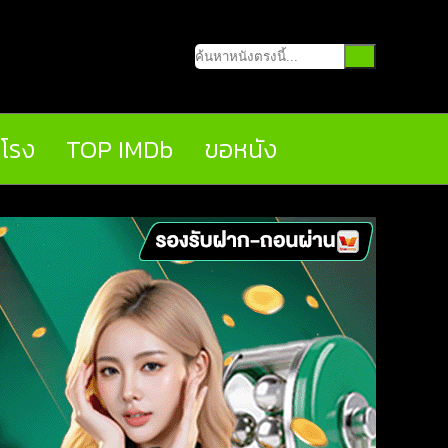
นโรง
TOP IMDb
ขอหนัง