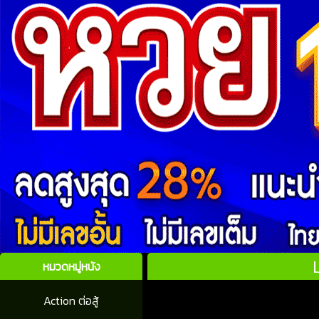
หมวดหมู่หนัง
Action ต่อสู้