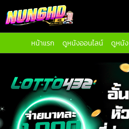
หน้าแรก
ดูหนังออนไลน์
ดูหนั