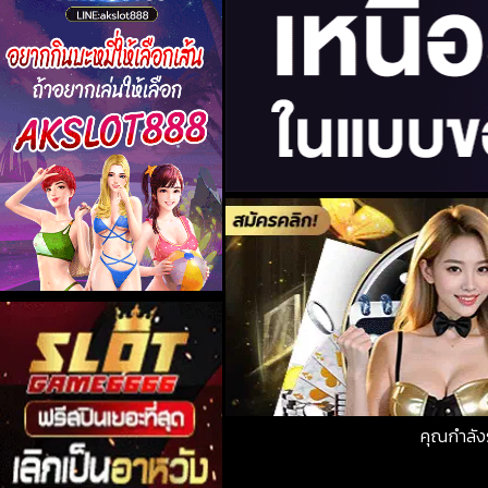
คุณกำลัง