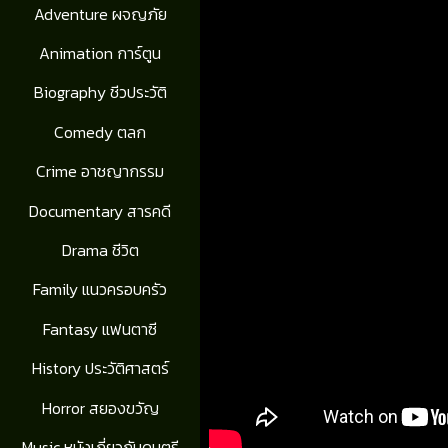
Adventure ผจญภัย
Animation การ์ตูน
Biography ชีวประวัติ
Comedy ตลก
Crime อาชญากรรม
Documentary สารคดี
Drama ชีวิต
Family แนวครอบครัว
Fantasy แฟนตาซี
History ประวัติศาสตร์
Horror สยองขวัญ
Music หนังเกี่ยวกับดนตรี