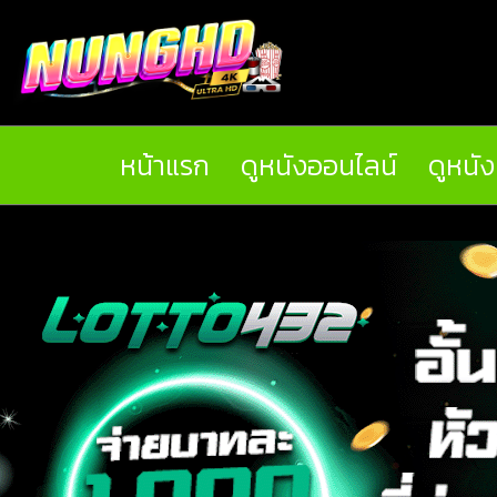
หน้าแรก
ดูหนังออนไลน์
ดูหนั