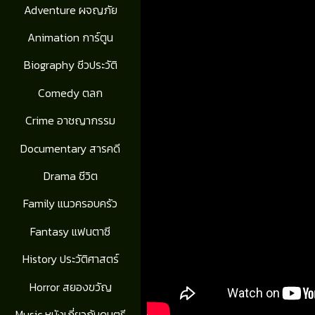
Adventure ผจญภัย
Animation การ์ตูน
Biography ชีวประวัติ
Comedy ตลก
Crime อาชญากรรม
Documentary สารคดี
Drama ชีวิต
Family แนวครอบครัว
Fantasy แฟนตาซี
History ประวัติศาสตร์
Horror สยองขวัญ
Music หนังเกี่ยวกับดนตรี