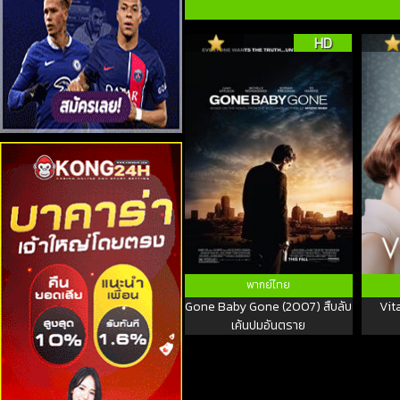
HD
พากย์ไทย
Gone Baby Gone (2007) สืบลับ
Vit
เค้นปมอันตราย