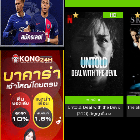
HD
พากย์ไทย
Untold: Deal with the Devil
The Sk
(2021) สัญญาปีศาจ