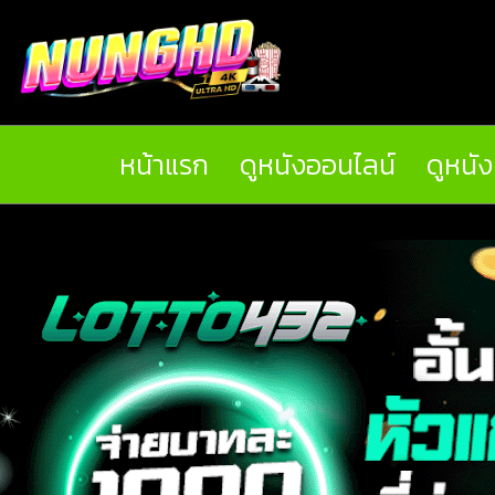
หน้าแรก
ดูหนังออนไลน์
ดูหนั