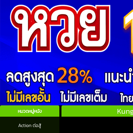
Kung
หมวดหมู่หนัง
Action ต่อสู้