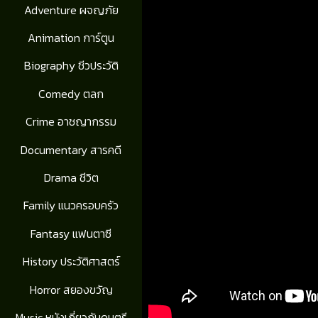
Adventure ผจญภัย
Animation การ์ตูน
Biography ชีวประวัติ
Comedy ตลก
Crime อาชญากรรม
Documentary สารคดี
Drama ชีวิต
Family แนวครอบครัว
Fantasy แฟนตาซี
History ประวัติศาสตร์
Horror สยองขวัญ
Music หนังเกี่ยวกับดนตรี