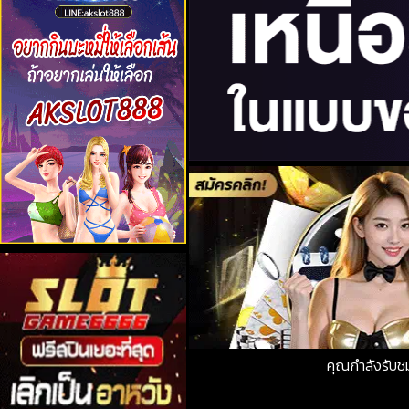
คุณกำลังรับ