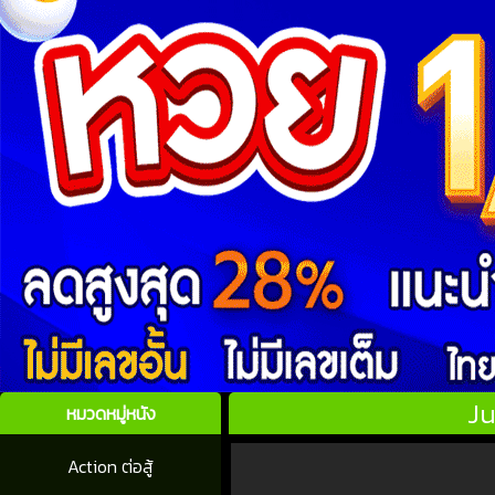
Ju
หมวดหมู่หนัง
Action ต่อสู้