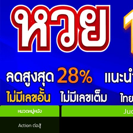
Ju
หมวดหมู่หนัง
Action ต่อสู้