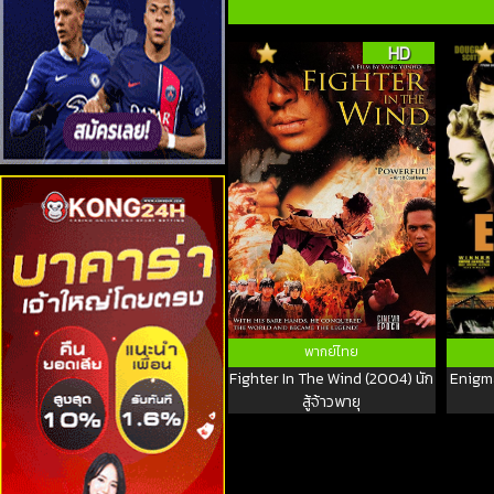
HD
พากย์ไทย
Fighter In The Wind (2004) นัก
Enigma
สู้จ้าวพายุ