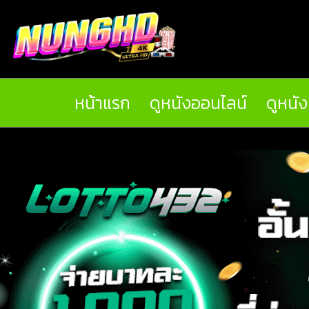
หน้าแรก
ดูหนังออนไลน์
ดูหนั