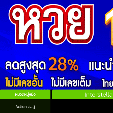
Interstell
หมวดหมู่หนัง
Action ต่อสู้