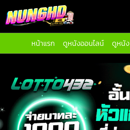
หน้าแรก
ดูหนังออนไลน์
ดูหนั