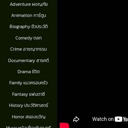
Adventure ผจญภัย
Animation การ์ตูน
Biography ชีวประวัติ
Comedy ตลก
Crime อาชญากรรม
Documentary สารคดี
Drama ชีวิต
Family แนวครอบครัว
Fantasy แฟนตาซี
History ประวัติศาสตร์
Horror สยองขวัญ
Music หนังเกี่ยวกับดนตรี