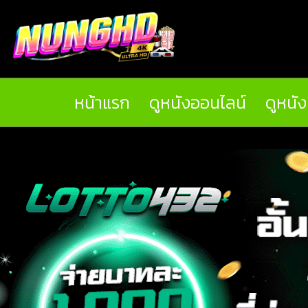
หน้าแรก
ดูหนังออนไลน์
ดูหนั