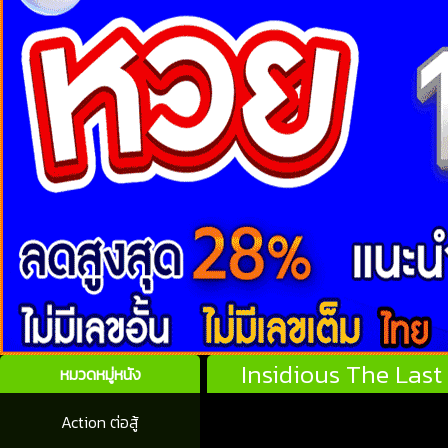
Insidious The Last
หมวดหมู่หนัง
Action ต่อสู้