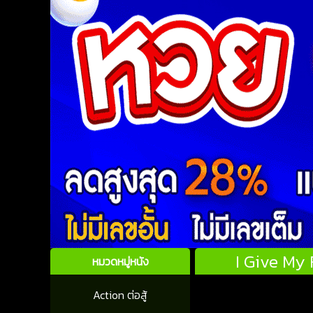
I Give My 
หมวดหมู่หนัง
Action ต่อสู้