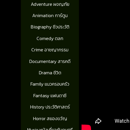
Adventure ผจญภัย
Animation การ์ตูน
Biography ชีวประวัติ
Comedy ตลก
Crime อาชญากรรม
Documentary สารคดี
Drama ชีวิต
Family แนวครอบครัว
Fantasy แฟนตาซี
History ประวัติศาสตร์
Horror สยองขวัญ
Music หนังเกี่ยวกับดนตรี