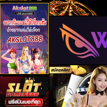
คุณกำลังรับ