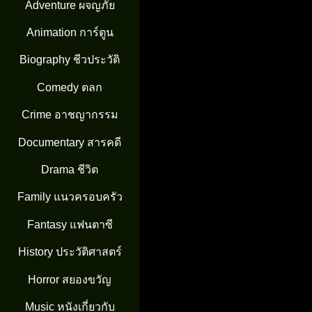
Adventure ผจญภัย
Animation การ์ตูน
Biography ชีวประวัติ
Comedy ตลก
Crime อาชญากรรม
Documentary สารคดี
Drama ชีวิต
Family แนวครอบครัว
Fantasy แฟนตาซี
History ประวัติศาสตร์
Horror สยองขวัญ
Music หนังเกี่ยวกับ