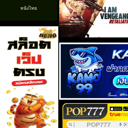
หนังไทย