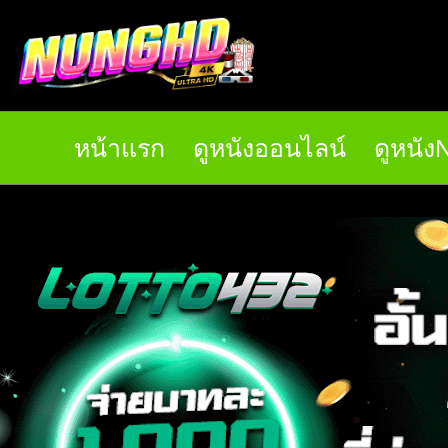
หน้าแรก
ดูหนังออนไลน์
ดูหนั