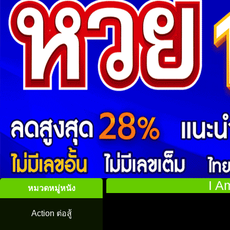
I A
หมวดหมู่หนัง
Action ต่อสู้