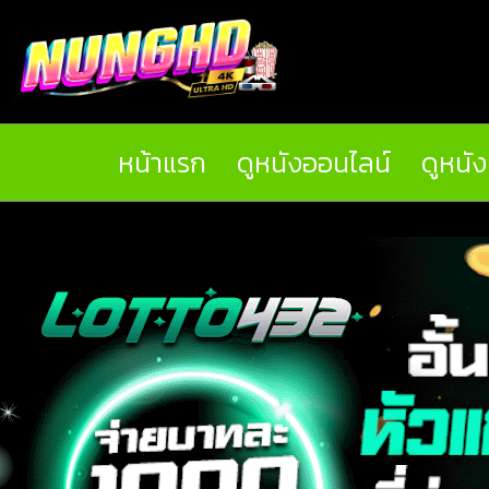
หน้าแรก
ดูหนังออนไลน์
ดูหนั