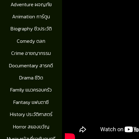
Adventure ผจญภัย
Animation การ์ตูน
Biography ชีวประวัติ
Comedy ตลก
Crime อาชญากรรม
Documentary สารคดี
Drama ชีวิต
Family แนวครอบครัว
Fantasy แฟนตาซี
History ประวัติศาสตร์
Horror สยองขวัญ
Music หนังเกี่ยวกับดนตรี