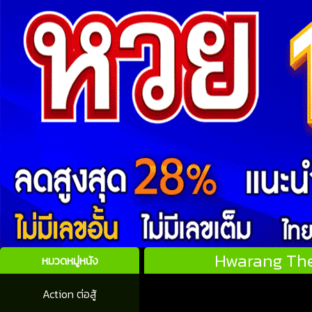
Hwarang The 
หมวดหมู่หนัง
Action ต่อสู้