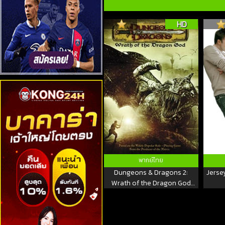
HD
พากย์ไทย
Dungeons & Dragons 2:
Jersey
Wrath of the Dragon God
(2005) ศึกพ่อมดฝูงมังกรบิน
ภาค 2