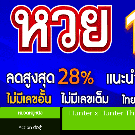
Hunter x Hunter The
หมวดหมู่หนัง
Action ต่อสู้