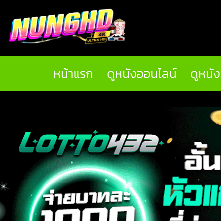
หน้าแรก
ดูหนังออนไลน์
ดูหนั