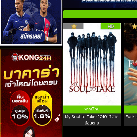
HD
พากย์ไทย
My Soul to Take (2010) 7ตาย
Fuck 
ย้อนตาย