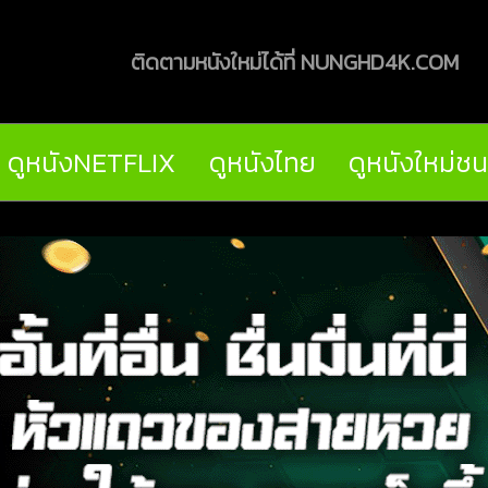
ติดตามหนังใหม่ได้ที่ NUNGHD4K.COM
ดูหนังNETFLIX
ดูหนังไทย
ดูหนังใหม่ช