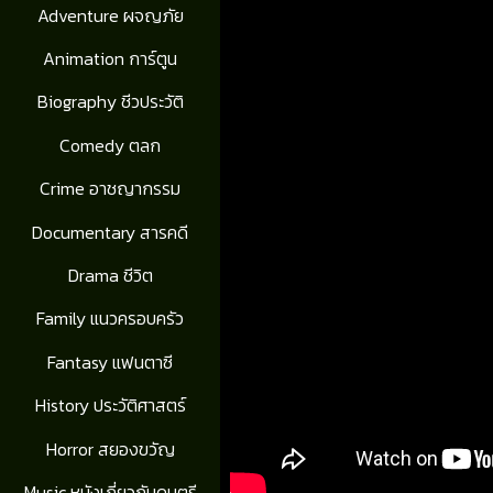
Adventure ผจญภัย
Animation การ์ตูน
Biography ชีวประวัติ
Comedy ตลก
Crime อาชญากรรม
Documentary สารคดี
Drama ชีวิต
Family แนวครอบครัว
Fantasy แฟนตาซี
History ประวัติศาสตร์
Horror สยองขวัญ
Music หนังเกี่ยวกับดนตรี