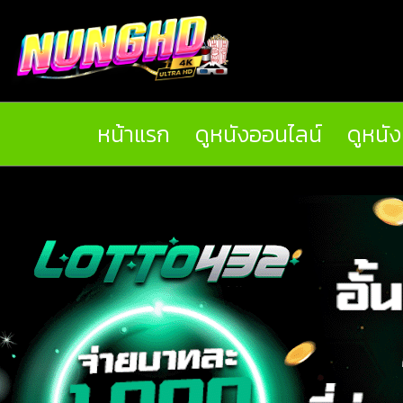
หน้าแรก
ดูหนังออนไลน์
ดูหนั