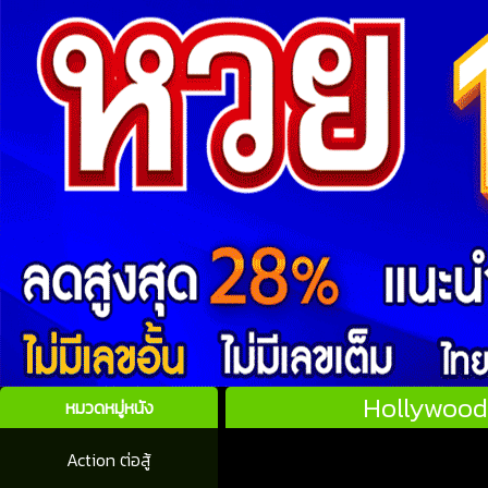
Hollywood 
หมวดหมู่หนัง
Action ต่อสู้