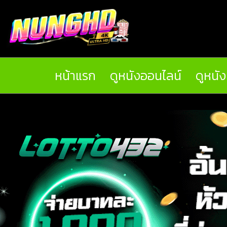
หน้าแรก
ดูหนังออนไลน์
ดูหนั