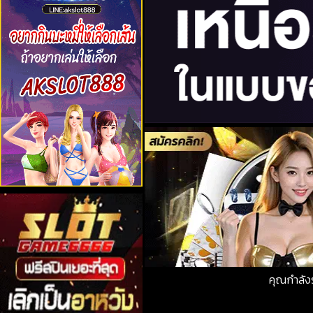
คุณกำลัง