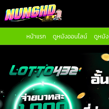
หน้าแรก
ดูหนังออนไลน์
ดูหนั