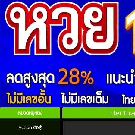
Her Gra
หมวดหมู่หนัง
Action ต่อสู้