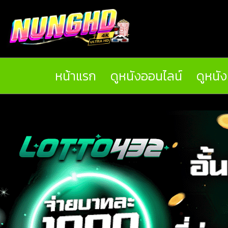
หน้าแรก
ดูหนังออนไลน์
ดูหนั