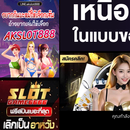
คุณกำลัง