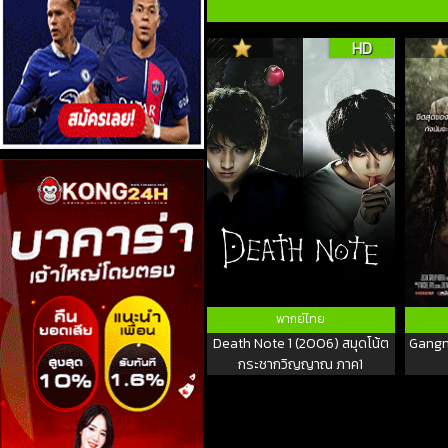
HD
พากย์ไทย
Death Note 1 (2006) สมุดโน้ต
Gangn
กระชากวิญญาณ ภาค1