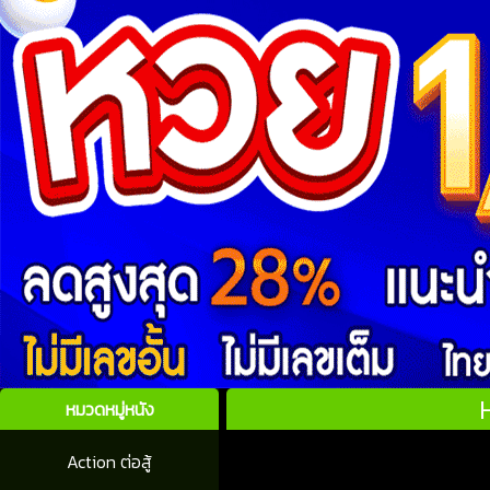
หมวดหมู่หนัง
Action ต่อสู้