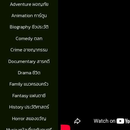
Adventure ผจญภัย
Animation การ์ตูน
Biography ชีวประวัติ
Comedy ตลก
Crime อาชญากรรม
Documentary สารคดี
Drama ชีวิต
Family แนวครอบครัว
Fantasy แฟนตาซี
History ประวัติศาสตร์
Horror สยองขวัญ
Music หนังเกี่ยวกับดนตรี