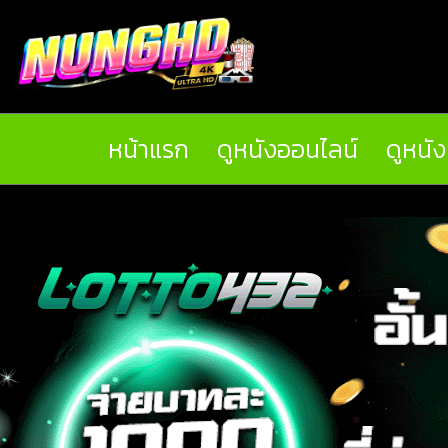
หน้าแรก
ดูหนังออนไลน์
ดูหนั