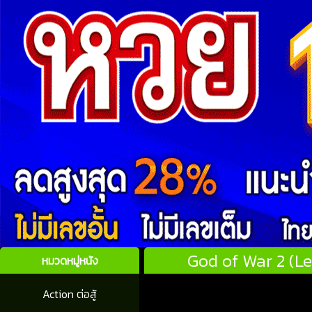
God of War 2 (Le
หมวดหมู่หนัง
Action ต่อสู้