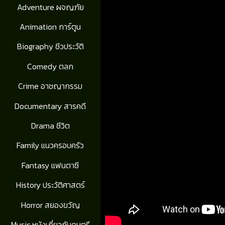
Adventure ผจญภัย
Animation การ์ตูน
Biography ชีวประวัติ
Comedy ตลก
Crime อาชญากรรม
Documentary สารคดี
Drama ชีวิต
Family แนวครอบครัว
Fantasy แฟนตาซี
History ประวัติศาสตร์
Horror สยองขวัญ
Music หนังเกี่ยวกับดนตรี