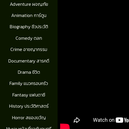
Adventure ผจญภัย
Animation การ์ตูน
Biography ชีวประวัติ
Comedy ตลก
Crime อาชญากรรม
Documentary สารคดี
Drama ชีวิต
Family แนวครอบครัว
Fantasy แฟนตาซี
History ประวัติศาสตร์
Horror สยองขวัญ
Music หนังเกี่ยวกับดนตรี