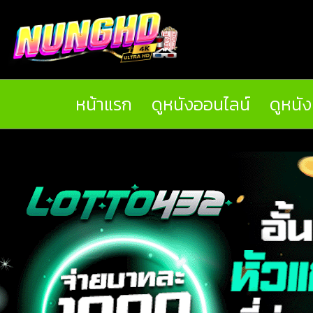
หน้าแรก
ดูหนังออนไลน์
ดูหนั