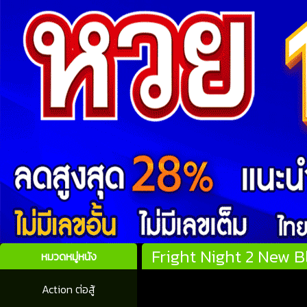
Fright Night 2 New Bl
หมวดหมู่หนัง
Action ต่อสู้