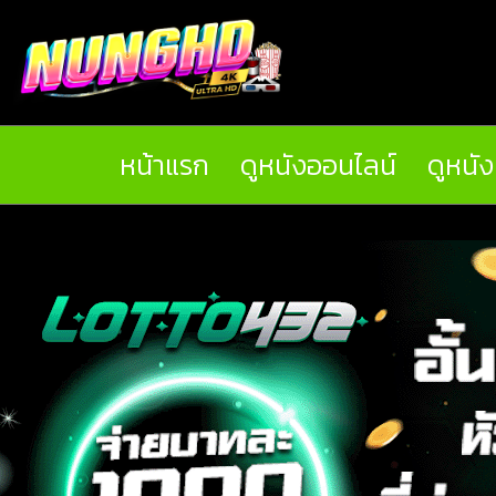
หน้าแรก
ดูหนังออนไลน์
ดูหนั