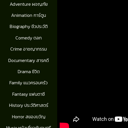
Adventure ผจญภัย
Animation การ์ตูน
Biography ชีวประวัติ
Comedy ตลก
Crime อาชญากรรม
Documentary สารคดี
Drama ชีวิต
Family แนวครอบครัว
Fantasy แฟนตาซี
History ประวัติศาสตร์
Horror สยองขวัญ
Music หนังเกี่ยวกับดนตรี