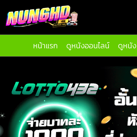
หน้าแรก
ดูหนังออนไลน์
ดูหนั