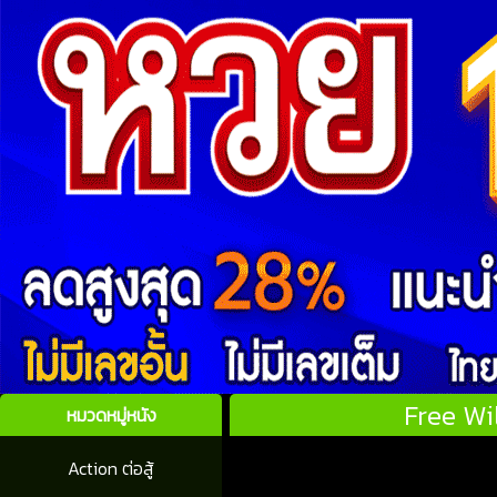
Free Wil
หมวดหมู่หนัง
Action ต่อสู้