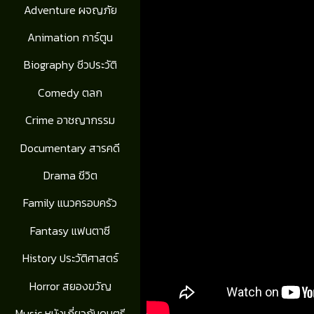
Adventure ผจญภัย
Animation การ์ตูน
Biography ชีวประวัติ
Comedy ตลก
Crime อาชญากรรม
Documentary สารคดี
Drama ชีวิต
Family แนวครอบครัว
Fantasy แฟนตาซี
History ประวัติศาสตร์
Horror สยองขวัญ
Music หนังเกี่ยวกับดนตรี