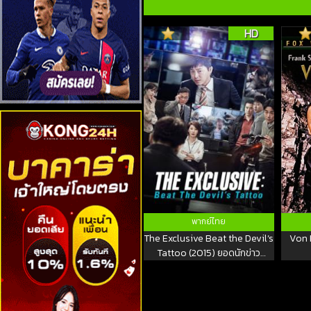
HD
พากย์ไทย
The Exclusive Beat the Devil’s
Von 
Tattoo (2015) ยอดนักข่าว
กระชากหน้ากากปีศาจ