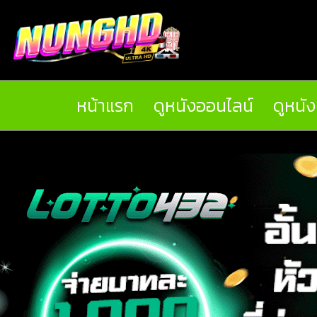
หน้าแรก
ดูหนังออนไลน์
ดูหนั