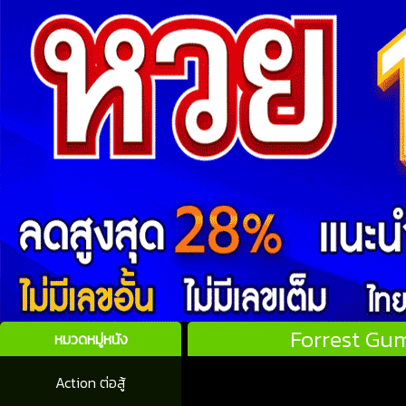
Forrest Gump
หมวดหมู่หนัง
Action ต่อสู้