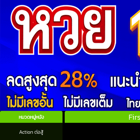
Fir
หมวดหมู่หนัง
Action ต่อสู้