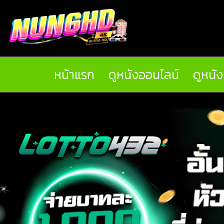
หน้าแรก
ดูหนังออนไลน์
ดูหนั