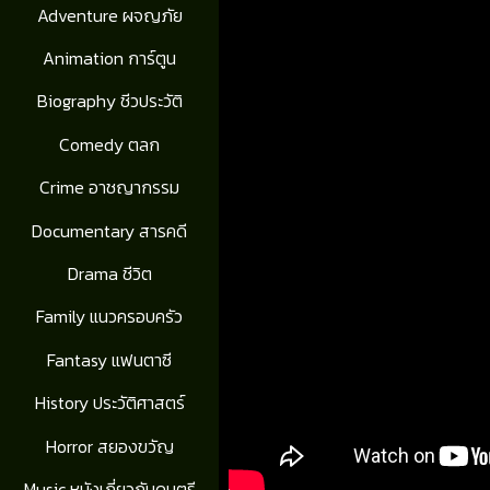
Adventure ผจญภัย
Animation การ์ตูน
Biography ชีวประวัติ
Comedy ตลก
Crime อาชญากรรม
Documentary สารคดี
Drama ชีวิต
Family แนวครอบครัว
Fantasy แฟนตาซี
History ประวัติศาสตร์
Horror สยองขวัญ
Music หนังเกี่ยวกับดนตรี