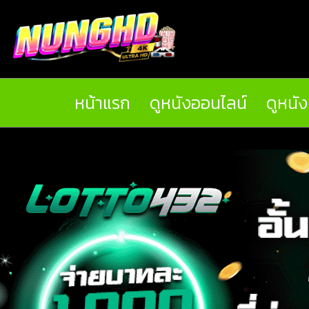
หน้าแรก
ดูหนังออนไลน์
ดูหนั