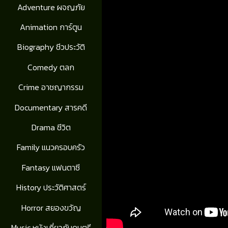
Adventure ผจญภัย
Animation การ์ตูน
Biography ชีวประวัติ
Comedy ตลก
Crime อาชญากรรม
Documentary สารคดี
Drama ชีวิต
Family แนวครอบครัว
Fantasy แฟนตาซี
History ประวัติศาสตร์
Horror สยองขวัญ
Music หนังเกี่ยวกับดนตรี