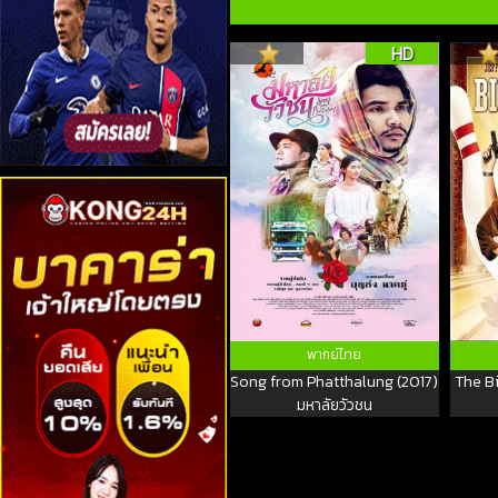
HD
พากย์ไทย
Song from Phatthalung (2017)
The Bi
มหาลัยวัวชน