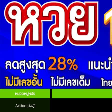
หมวดหมู่หนัง
Action ต่อสู้