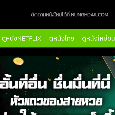
ติดตามหนังใหม่ได้ที่ NUNGHD4K.COM
ดูหนังNETFLIX
ดูหนังไทย
ดูหนังใหม่ช