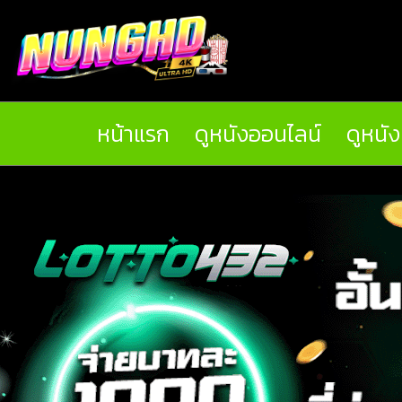
หน้าแรก
ดูหนังออนไลน์
ดูหนั