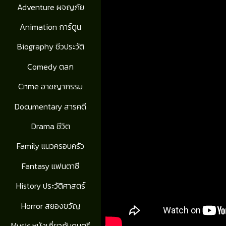
Adventure ผจญภัย
Animation การ์ตูน
Biography ชีวประวัติ
Comedy ตลก
Crime อาชญากรรม
Documentary สารคดี
Drama ชีวิต
Family แนวครอบครัว
Fantasy แฟนตาซี
History ประวัติศาสตร์
Horror สยองขวัญ
Music หนังเกี่ยวกับดนตรี