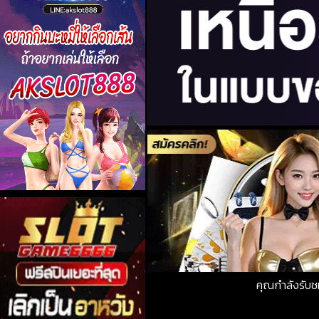
คุณกำลังรับ