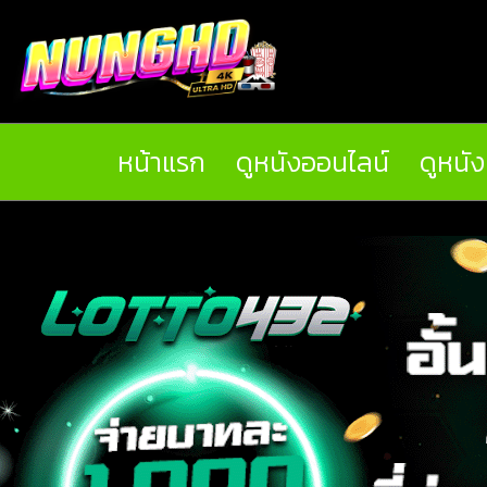
หน้าแรก
ดูหนังออนไลน์
ดูหนั