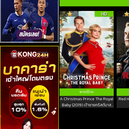
HD
พากย์ไทย
A Christmas Prince The Royal
Red H
Baby (2019) เจ้าชายคริสต์มาส
รัชทายาทน้อย