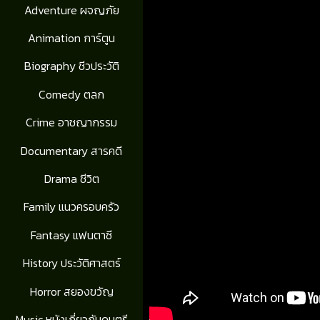
Adventure ผจญภัย
Animation การ์ตูน
Biography ชีวประวัติ
Comedy ตลก
Crime อาชญากรรม
Documentary สารคดี
Drama ชีวิต
Family แนวครอบครัว
Fantasy แฟนตาซี
History ประวัติศาสตร์
Horror สยองขวัญ
Music หนังเกี่ยวกับดนตรี