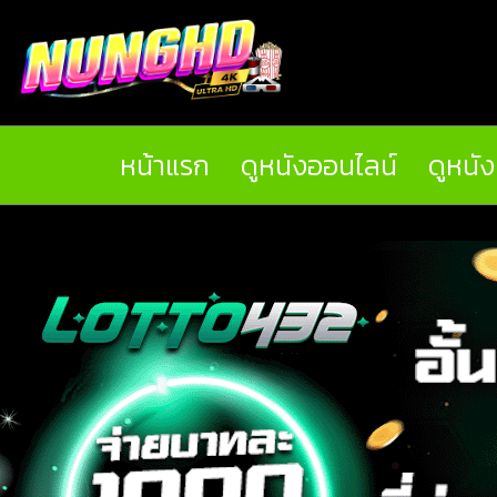
หน้าแรก
ดูหนังออนไลน์
ดูหนั