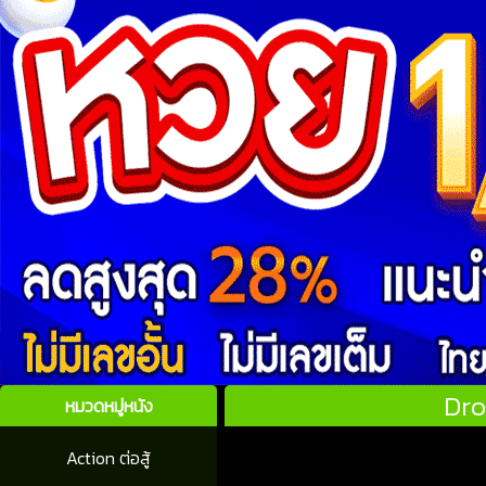
Dro
หมวดหมู่หนัง
Action ต่อสู้