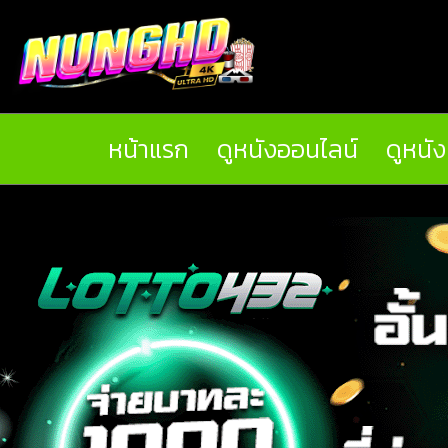
หน้าแรก
ดูหนังออนไลน์
ดูหนั