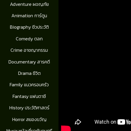
Adventure ผจญภัย
Animation การ์ตูน
Biography ชีวประวัติ
Comedy ตลก
Crime อาชญากรรม
Documentary สารคดี
Drama ชีวิต
Family แนวครอบครัว
Fantasy แฟนตาซี
History ประวัติศาสตร์
Horror สยองขวัญ
Music หนังเกี่ยวกับดนตรี