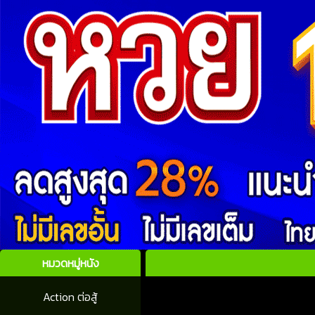
หมวดหมู่หนัง
Action ต่อสู้