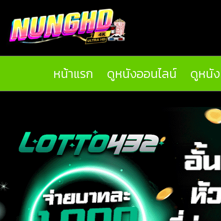
หน้าแรก
ดูหนังออนไลน์
ดูหนั