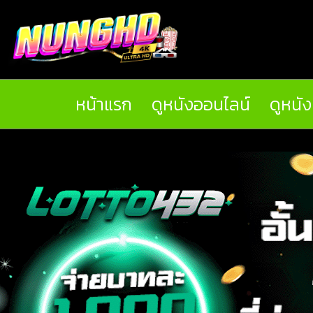
หน้าแรก
ดูหนังออนไลน์
ดูหนั