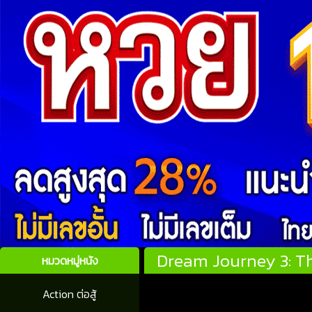
Dream Journey 3: The
หมวดหมู่หนัง
Action ต่อสู้