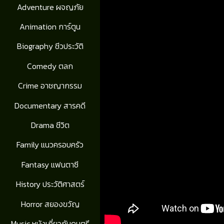
Adventure ผจญภัย
Animation การ์ตูน
Biography ชีวประวัติ
Comedy ตลก
Crime อาชญากรรม
Documentary สารคดี
Drama ชีวิต
Family แนวครอบครัว
Fantasy แฟนตาซี
History ประวัติศาสตร์
Horror สยองขวัญ
Music หนังเกี่ยวกับดนตรี