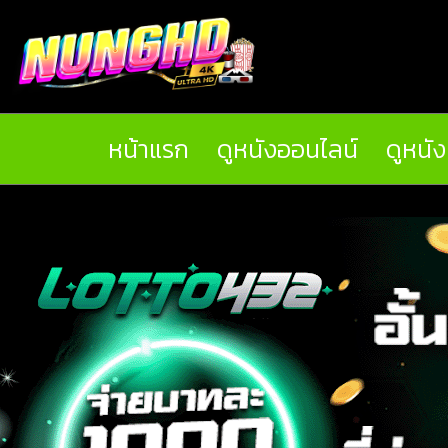
หน้าแรก
ดูหนังออนไลน์
ดูหนั