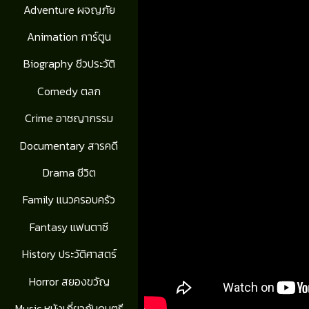
Adventure ผจญภัย
Animation การ์ตูน
Biography ชีวประวัติ
Comedy ตลก
Crime อาชญากรรม
Documentary สารคดี
Drama ชีวิต
Family แนวครอบครัว
Fantasy แฟนตาซี
History ประวัติศาสตร์
Horror สยองขวัญ
Music หนังเกี่ยวกับดนตรี