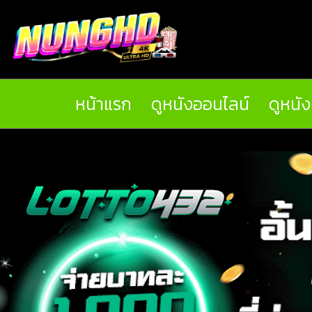
หน้าแรก
ดูหนังออนไลน์
ดูหนั