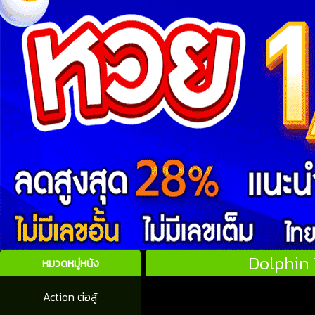
Dolphin T
หมวดหมู่หนัง
Action ต่อสู้