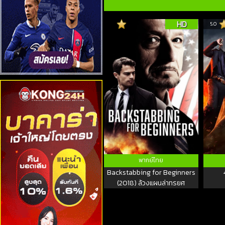
HD
5.0
พากย์ไทย
Backstabbing for Beginners
(2018) ล้วงแผนล่าทรยศ