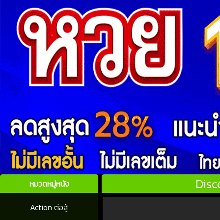
Disc
หมวดหมู่หนัง
Action ต่อสู้