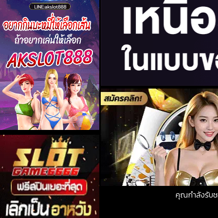
คุณกำลังรับ