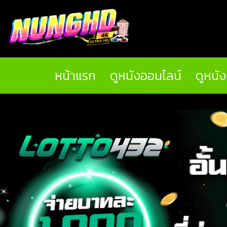
หน้าแรก
ดูหนังออนไลน์
ดูหนั