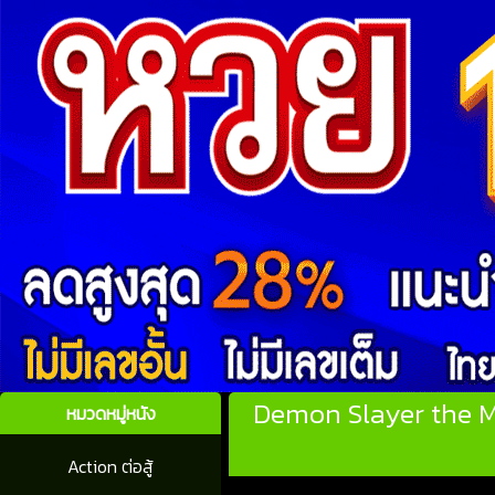
Demon Slayer the Mo
หมวดหมู่หนัง
Action ต่อสู้