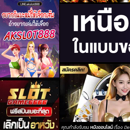
คุณกำลังรับชม
หนังออนไลน์
เรื่อง
Dem