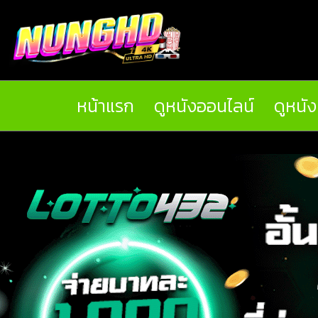
หน้าแรก
ดูหนังออนไลน์
ดูหนั