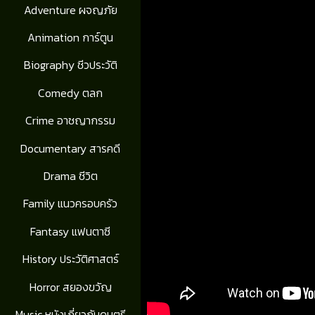
Adventure ผจญภัย
Animation การ์ตูน
Biography ชีวประวัติ
Comedy ตลก
Crime อาชญากรรม
Documentary สารคดี
Drama ชีวิต
Family แนวครอบครัว
Fantasy แฟนตาซี
History ประวัติศาสตร์
Horror สยองขวัญ
Music หนังเกี่ยวกับดนตรี