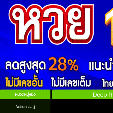
Deep Ri
หมวดหมู่หนัง
Action ต่อสู้