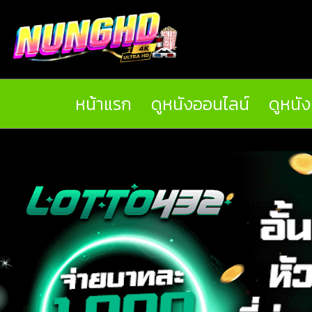
หน้าแรก
ดูหนังออนไลน์
ดูหนั