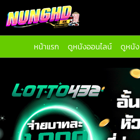
หน้าแรก
ดูหนังออนไลน์
ดูหนั