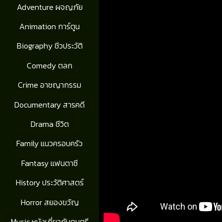
Adventure ผจญภัย
Animation การ์ตูน
Biography ชีวประวัติ
Comedy ตลก
Crime อาชญากรรม
Documentary สารคดี
Drama ชีวิต
Family แนวครอบครัว
Fantasy แฟนตาซี
History ประวัติศาสตร์
Horror สยองขวัญ
Music หนังเกี่ยวกับดนตรี