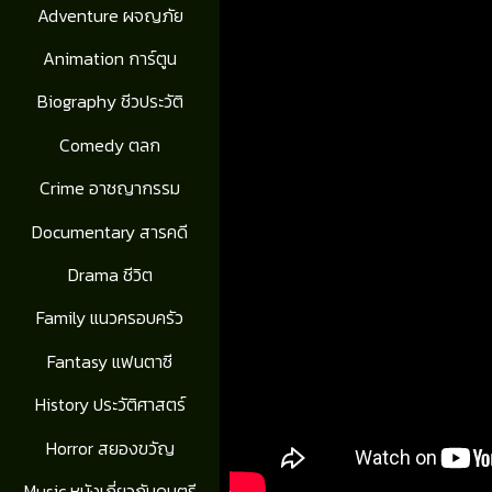
Adventure ผจญภัย
Animation การ์ตูน
Biography ชีวประวัติ
Comedy ตลก
Crime อาชญากรรม
Documentary สารคดี
Drama ชีวิต
Family แนวครอบครัว
Fantasy แฟนตาซี
History ประวัติศาสตร์
Horror สยองขวัญ
Music หนังเกี่ยวกับดนตรี