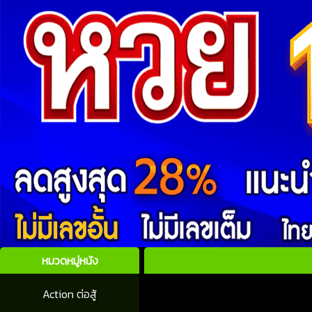
หมวดหมู่หนัง
Action ต่อสู้