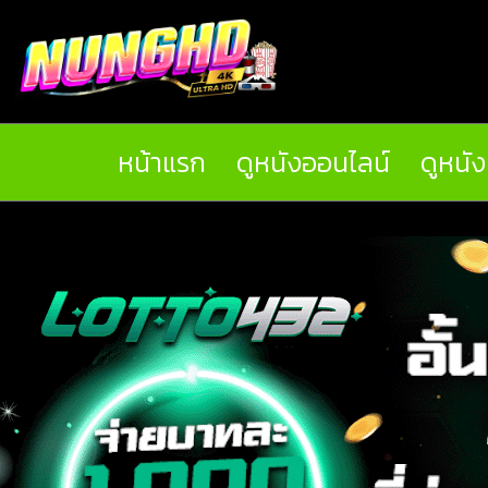
หน้าแรก
ดูหนังออนไลน์
ดูหนั