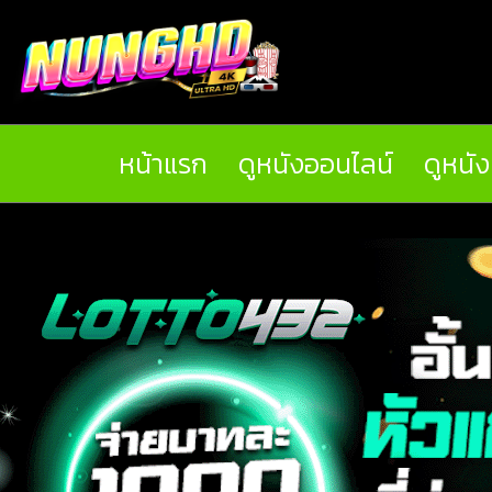
หน้าแรก
ดูหนังออนไลน์
ดูหนั