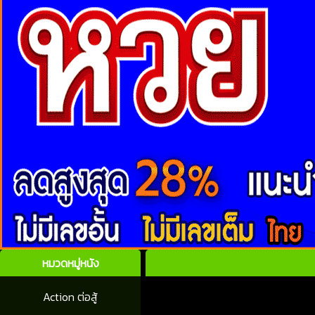
หมวดหมู่หนัง
Action ต่อสู้