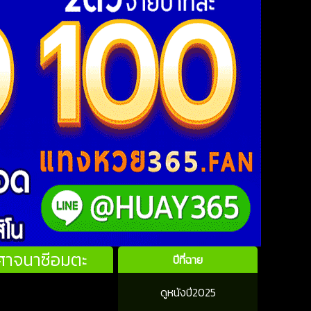
ีศาจนาซีอมตะ
ปีที่ฉาย
ดูหนังปี2025