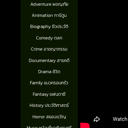
Adventure ผจญภัย
Animation การ์ตูน
Biography ชีวประวัติ
Comedy ตลก
Crime อาชญากรรม
Documentary สารคดี
Drama ชีวิต
Family แนวครอบครัว
Fantasy แฟนตาซี
History ประวัติศาสตร์
Horror สยองขวัญ
Music หนังเกี่ยวกับดนตรี