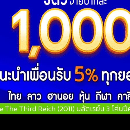
The Third Reich (2011) บลัดเรย์น 3 โค่นป