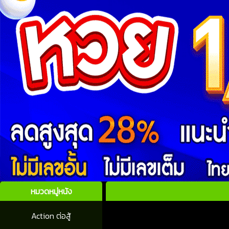
หมวดหมู่หนัง
Action ต่อสู้