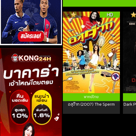
HD
พากย์ไทย
อสุจ๊าก (2007) The Sperm
Dark Pl