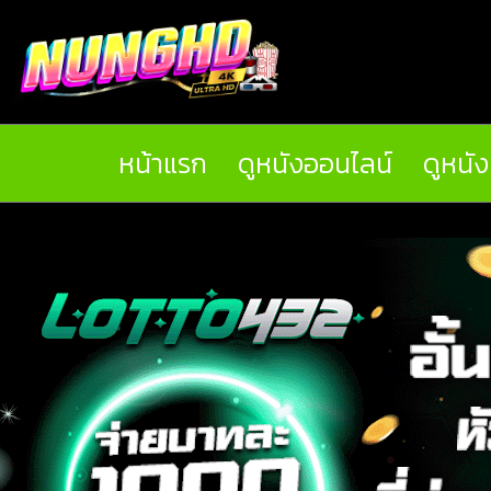
หน้าแรก
ดูหนังออนไลน์
ดูหนั