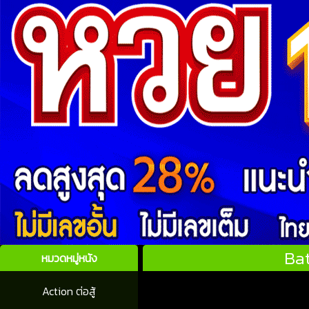
Bat
หมวดหมู่หนัง
Action ต่อสู้