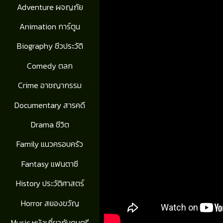
Adventure ผจญภัย
Animation การ์ตูน
Biography ชีวประวัติ
Comedy ตลก
Crime อาชญากรรม
Documentary สารคดี
Drama ชีวิต
Family แนวครอบครัว
Fantasy แฟนตาซี
History ประวัติศาสตร์
Horror สยองขวัญ
Music หนังเกี่ยวกับดนตรี