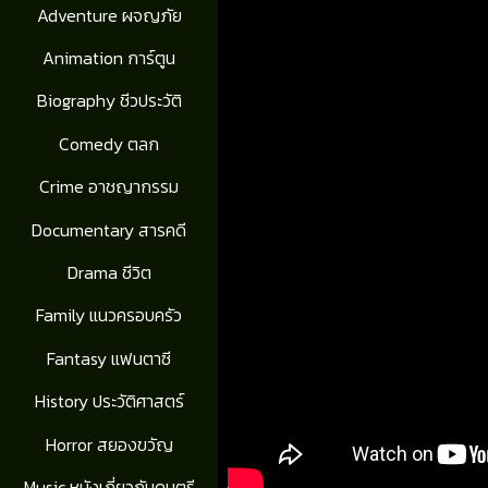
Adventure ผจญภัย
Animation การ์ตูน
Biography ชีวประวัติ
Comedy ตลก
Crime อาชญากรรม
Documentary สารคดี
Drama ชีวิต
Family แนวครอบครัว
Fantasy แฟนตาซี
History ประวัติศาสตร์
Horror สยองขวัญ
Music หนังเกี่ยวกับดนตรี