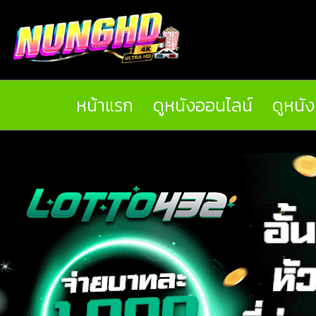
หน้าแรก
ดูหนังออนไลน์
ดูหนั